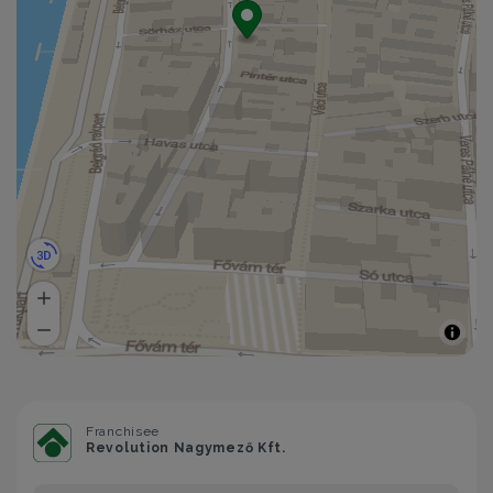
Franchisee
Revolution Nagymező Kft.