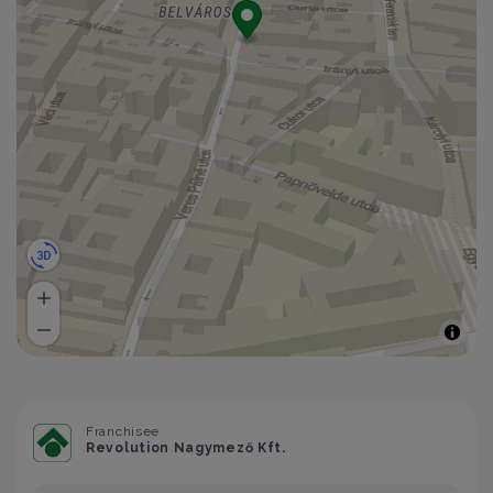
Franchisee
Revolution Nagymező Kft.